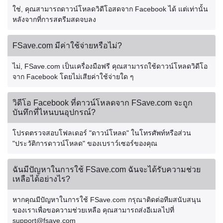
ใช่, คุณสามารถดาวน์โหลดวิดีโอสดจาก Facebook ได้ แต่เท่านั้น
หลังจากที่การสตรีมสดจบลง
FSave.com มีค่าใช้จ่ายหรือไม่?
ไม่, FSave.com เป็นเครื่องมือฟรี คุณสามารถใช้ดาวน์โหลดวิดีโอ
จาก Facebook โดยไม่เสียค่าใช้จ่ายใด ๆ
วิดีโอ Facebook ที่ดาวน์โหลดจาก FSave.com จะถูก
บันทึกที่ไหนบนอุปกรณ์?
โปรดตรวจสอบโฟลเดอร์ "ดาวน์โหลด" ในโทรศัพท์หรือส่วน
"ประวัติการดาวน์โหลด" ของเบราว์เซอร์ของคุณ
ฉันมีปัญหาในการใช้ FSave.com ฉันจะได้รับความช่วย
เหลือได้อย่างไร?
หากคุณมีปัญหาในการใช้ FSave.com กรุณาติดต่อทีมสนับสนุน
ของเราเพื่อขอความช่วยเหลือ คุณสามารถส่งอีเมลไปที่
support@fsave.com