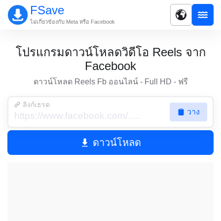
FSave
ไม่เกี่ยวข้องกับ Meta หรือ Facebook
โปรแกรมดาวน์โหลดวิดีโอ Reels จาก
Facebook
ดาวน์โหลด Reels Fb ออนไลน์ - Full HD - ฟรี
ลิงก์เธรด
วาง
ดาวน์โหลด