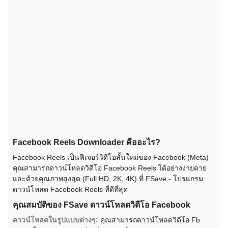
Facebook Reels Downloader คืออะไร?
Facebook Reels เป็นฟีเจอร์วิดีโอสั้นใหม่ของ Facebook (Meta)
คุณสามารถดาวน์โหลดวิดีโอ Facebook Reels ได้อย่างง่ายดาย
และด้วยคุณภาพสูงสุด (Full HD, 2K, 4K) ที่ FSave - โปรแกรม
ดาวน์โหลด Facebook Reels ที่ดีที่สุด
คุณสมบัติของ FSave ดาวน์โหลดวิดีโอ Facebook
ดาวน์โหลดในรูปแบบต่างๆ:
คุณสามารถดาวน์โหลดวิดีโอ Fb