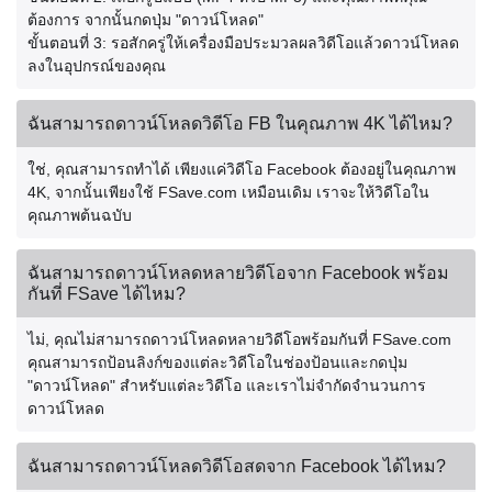
ต้องการ จากนั้นกดปุ่ม "ดาวน์โหลด"
ขั้นตอนที่ 3: รอสักครู่ให้เครื่องมือประมวลผลวิดีโอแล้วดาวน์โหลด
ลงในอุปกรณ์ของคุณ
ฉันสามารถดาวน์โหลดวิดีโอ FB ในคุณภาพ 4K ได้ไหม?
ใช่, คุณสามารถทำได้ เพียงแค่วิดีโอ Facebook ต้องอยู่ในคุณภาพ
4K, จากนั้นเพียงใช้ FSave.com เหมือนเดิม เราจะให้วิดีโอใน
คุณภาพต้นฉบับ
ฉันสามารถดาวน์โหลดหลายวิดีโอจาก Facebook พร้อม
กันที่ FSave ได้ไหม?
ไม่, คุณไม่สามารถดาวน์โหลดหลายวิดีโอพร้อมกันที่ FSave.com
คุณสามารถป้อนลิงก์ของแต่ละวิดีโอในช่องป้อนและกดปุ่ม
"ดาวน์โหลด" สำหรับแต่ละวิดีโอ และเราไม่จำกัดจำนวนการ
ดาวน์โหลด
ฉันสามารถดาวน์โหลดวิดีโอสดจาก Facebook ได้ไหม?