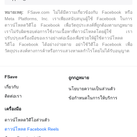
หมายเหตุ:
FSave.com ไม่ได้มีความเกี่ยวข้องกับ Facebook หรือ
Meta Platforms, Inc. เราเพียงสนับสนุนผู้ใช้ Facebook ในการ
ดาวน์โหลดวิดีโอ Facebook เพื่อวัตถุประสงค์ที่ถูกต้องตามกฎหมาย
เราไม่รับผิดชอบต่อการใช้งานเนื้อหาที่ดาวน์โหลดโดยผู้ใช้ เรา
ปรับปรุงเครื่องมือของเราอย่างต่อเนื่องเพื่อช่วยให้ผู้ใช้ดาวน์โหลด
วิดีโอ Facebook ได้อย่างง่ายดาย อย่าใช้วิดีโอ Facebook เพื่อ
วัตถุประสงค์ทางการค้าหรือการแสวงหาผลกำไรโดยไม่ได้รับอนุญาต
FSave
ถูกกฎหมาย
เกี่ยวกับ
นโยบายความเป็นส่วนตัว
ติดต่อเรา
ข้อกำหนดในการให้บริการ
เครื่องมือ
ดาวน์โหลดวิดีโอส่วนตัว
ดาวน์โหลด Facebook Reels