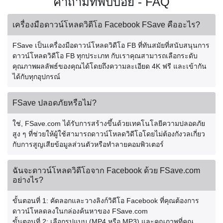
คำถามที่พบบ่อย - FAQ
เครื่องมือดาวน์โหลดวิดีโอ Facebook FSave คืออะไร?
FSave เป็นเครื่องมือดาวน์โหลดวิดีโอ FB ที่ทันสมัยที่สนับสนุนการ
ดาวน์โหลดวิดีโอ FB ทุกประเภท กับเราคุณสามารถเลือกระดับ
คุณภาพผลลัพธ์ของคุณได้โดยถึงความละเอียด 4K ฟรี และเข้ากัน
ได้กับทุกอุปกรณ์
FSave ปลอดภัยหรือไม่?
ใช่, FSave.com ได้รับการสร้างขึ้นด้วยเทคโนโลยีความปลอดภัย
สูง ๆ ที่ช่วยให้ผู้ใช้สามารถดาวน์โหลดวิดีโอโดยไม่ต้องกังวลเกี่ยว
กับการสูญเสียข้อมูลส่วนตัวหรือทำลายคอมพิวเตอร์
ฉันจะดาวน์โหลดวิดีโอจาก Facebook ด้วย FSave.com
อย่างไร?
ขั้นตอนที่ 1: คัดลอกและวางลิงก์วิดีโอ Facebook ที่คุณต้องการ
ดาวน์โหลดลงในกล่องค้นหาของ FSave.com
ขั้นตอนที่ 2: เลือกรูปแบบ (MP4 หรือ MP3) และคุณภาพที่คุณ