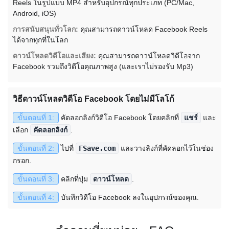
Reels ในรูปแบบ MP4 สำหรับอุปกรณ์ทุกประเภท (PC/Mac,
Android, iOS)
การสนับสนุนทั่วโลก:
คุณสามารถดาวน์โหลด Facebook Reels
ได้จากทุกที่ในโลก
ดาวน์โหลดวิดีโอและเสียง:
คุณสามารถดาวน์โหลดวิดีโอจาก
Facebook รวมถึงวิดีโอคุณภาพสูง (และเราไม่รองรับ Mp3)
วิธีดาวน์โหลดวิดีโอ Facebook โดยไม่มีโลโก้
ขั้นตอนที่ 1:
คัดลอกลิงก์วิดีโอ Facebook โดยคลิกที่
แชร์
และ
เลือก
คัดลอกลิงก์
.
ขั้นตอนที่ 2:
ไปที่
FSave.com
และวางลิงก์ที่คัดลอกไว้ในช่อง
กรอก.
ขั้นตอนที่ 3:
คลิกที่ปุ่ม
ดาวน์โหลด
.
ขั้นตอนที่ 4:
บันทึกวิดีโอ Facebook ลงในอุปกรณ์ของคุณ.