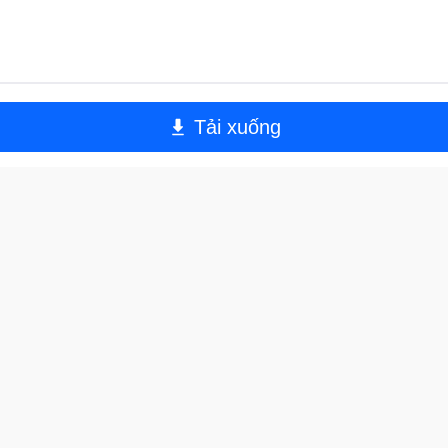
Tải xuống