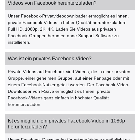
Videos von Facebook herunterzuladen?
Unser Facebook-Privatvideodownloader ermöglicht es Ihnen,
private Facebook-Videos in hoher Qualität herunterzuladen:
Full HD, 1080p, 2K, 4K. Laden Sie Videos aus privaten
Facebook-Gruppen herunter, ohne Support-Software zu
installieren.
Was ist ein privates Facebook-Video?
Private Videos auf Facebook sind Videos, die in einer privaten
Gruppe, einer geheimen Gruppe, auf einer Fanpage oder mit
einem Facebook-Nutzer geteilt werden. Der Facebook-Video-
Downloader von FSave ermöglicht es Ihnen, private
Facebook-Videos ganz einfach in höchster Qualität
herunterzuladen.
Ist es möglich, ein privates Facebook-Video in 1080p
herunterzuladen?
Unser Facebook-Downloader für private Videos ermöglicht es