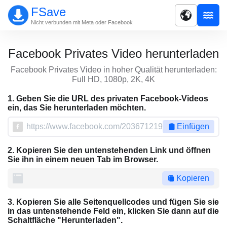
FSave
Nicht verbunden mit Meta oder Facebook
Facebook Privates Video herunterladen
Facebook Privates Video in hoher Qualität herunterladen:
Full HD, 1080p, 2K, 4K
1. Geben Sie die URL des privaten Facebook-Videos
ein, das Sie herunterladen möchten.
Einfügen
2. Kopieren Sie den untenstehenden Link und öffnen
Sie ihn in einem neuen Tab im Browser.
Kopieren
3. Kopieren Sie alle Seitenquellcodes und fügen Sie sie
in das untenstehende Feld ein, klicken Sie dann auf die
Schaltfläche "Herunterladen".