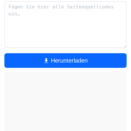
Herunterladen