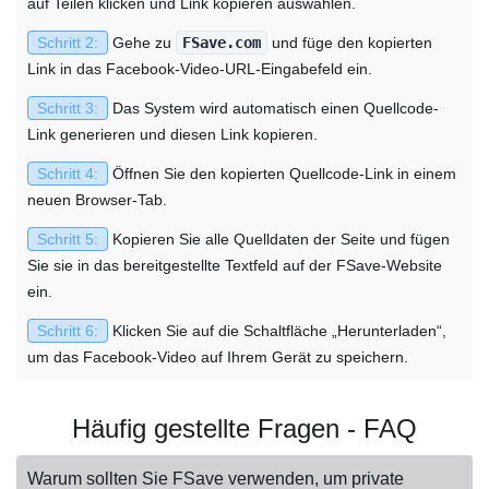
auf Teilen klicken und Link kopieren auswählen.
Schritt 2:
Gehe zu
FSave.com
und füge den kopierten
Link in das Facebook-Video-URL-Eingabefeld ein.
Schritt 3:
Das System wird automatisch einen Quellcode-
Link generieren und diesen Link kopieren.
Schritt 4:
Öffnen Sie den kopierten Quellcode-Link in einem
neuen Browser-Tab.
Schritt 5:
Kopieren Sie alle Quelldaten der Seite und fügen
Sie sie in das bereitgestellte Textfeld auf der FSave-Website
ein.
Schritt 6:
Klicken Sie auf die Schaltfläche „Herunterladen“,
um das Facebook-Video auf Ihrem Gerät zu speichern.
Häufig gestellte Fragen - FAQ
Warum sollten Sie FSave verwenden, um private