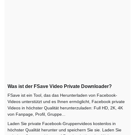
Was ist der FSave Video Private Downloader?
FSave ist ein Tool, das das Herunterladen von Facebook-
Videos unterstützt und es Ihnen ermöglicht, Facebook private
Videos in höchster Qualität herunterzuladen: Full HD, 2K, 4K
von Fanpage, Profil, Gruppe...
Laden Sie private Facebook-Gruppenvideos kostenlos in
höchster Qualität herunter und speichern Sie sie. Laden Sie