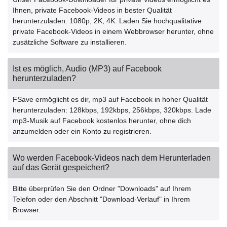
Ihnen, private Facebook-Videos in bester Qualität
herunterzuladen: 1080p, 2K, 4K. Laden Sie hochqualitative
private Facebook-Videos in einem Webbrowser herunter, ohne
zusätzliche Software zu installieren.
Ist es möglich, Audio (MP3) auf Facebook
herunterzuladen?
FSave ermöglicht es dir, mp3 auf Facebook in hoher Qualität
herunterzuladen: 128kbps, 192kbps, 256kbps, 320kbps. Lade
mp3-Musik auf Facebook kostenlos herunter, ohne dich
anzumelden oder ein Konto zu registrieren.
Wo werden Facebook-Videos nach dem Herunterladen
auf das Gerät gespeichert?
Bitte überprüfen Sie den Ordner "Downloads" auf Ihrem
Telefon oder den Abschnitt "Download-Verlauf" in Ihrem
Browser.