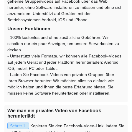
geheime Gruppenvideos auf Facebook über das Web
herunter, ohne Software installieren zu müssen und ohne sich
anzumelden. Unterstützt auf Geräten mit den
Betriebssystemen Android, iOS und iPhone.
Unsere Funktionen:
- 100% kostenlos und ohne zusätzliche Gebühren. Wir
schalten nur ein paar Anzeigen, um unsere Serverkosten zu
decken.
- Unterstützt viele Formate, wir können alle Facebook-Videos
auf jedem Gerät und jeder Plattform herunterladen: Android,
iOS, mobil, PC oder Tablet.
- Laden Sie Facebook-Videos von privaten Gruppen über
Ihren Browser herunter: Wir möchten alles so einfach wie
möglich halten und Ihnen die beste Erfahrung bieten. Sie
müssen keine Software herunterladen oder installieren.
Wie man ein privates Video von Facebook
herunterlädt
Schritt 1:
Kopieren Sie den Facebook-Video-Link, indem Sie