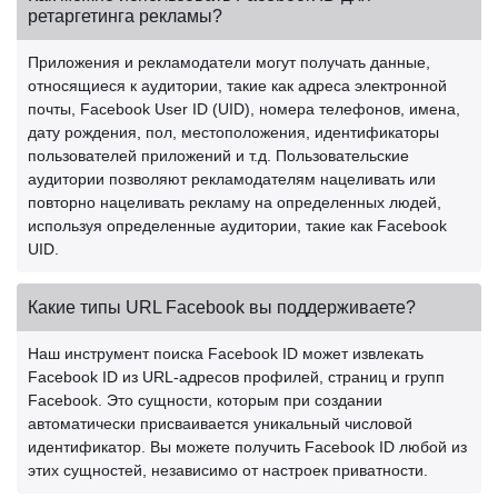
ретаргетинга рекламы?
Приложения и рекламодатели могут получать данные,
относящиеся к аудитории, такие как адреса электронной
почты, Facebook User ID (UID), номера телефонов, имена,
дату рождения, пол, местоположения, идентификаторы
пользователей приложений и т.д. Пользовательские
аудитории позволяют рекламодателям нацеливать или
повторно нацеливать рекламу на определенных людей,
используя определенные аудитории, такие как Facebook
UID.
Какие типы URL Facebook вы поддерживаете?
Наш инструмент поиска Facebook ID может извлекать
Facebook ID из URL-адресов профилей, страниц и групп
Facebook. Это сущности, которым при создании
автоматически присваивается уникальный числовой
идентификатор. Вы можете получить Facebook ID любой из
этих сущностей, независимо от настроек приватности.