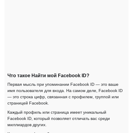
Что такое Найти мой Facebook ID?
Первая мысль при упоминании Facebook ID — это ваше
имя пользователя для входа. На самом деле, Facebook ID
— это строка цифр, связанная с профилем, группой или
страницей Facebook.
Каждый профиль или страница имеет уникальный
Facebook ID, который позволяет отличать вас среди
миллиардов других.