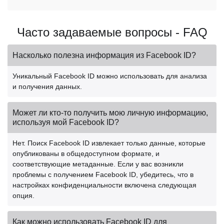
Часто задаваемые вопросы - FAQ
Насколько полезна информация из Facebook ID?
Уникальный Facebook ID можно использовать для анализа
и получения данных.
Может ли кто-то получить мою личную информацию,
используя мой Facebook ID?
Нет. Поиск Facebook ID извлекает только данные, которые
опубликованы в общедоступном формате, и
соответствующие метаданные. Если у вас возникли
проблемы с получением Facebook ID, убедитесь, что в
настройках конфиденциальности включена следующая
опция.
Как можно использовать Facebook ID для