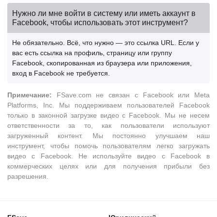
Нужно ли мне войти в систему или иметь аккаунт в
Facebook, чтобы использовать этот инструмент?
Не обязательно. Всё, что нужно — это ссылка URL. Если у
вас есть ссылка на профиль, страницу или группу
Facebook, скопированная из браузера или приложения,
вход в Facebook не требуется.
Примечание:
FSave.com не связан с Facebook или Meta
Platforms, Inc. Мы поддерживаем пользователей Facebook
только в законной загрузке видео с Facebook. Мы не несем
ответственности за то, как пользователи используют
загруженный контент. Мы постоянно улучшаем наш
инструмент, чтобы помочь пользователям легко загружать
видео с Facebook. Не используйте видео с Facebook в
коммерческих целях или для получения прибыли без
разрешения.