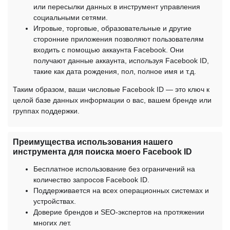
или пересылки данных в инструмент управления
социальными сетями.
Игровые, торговые, образовательные и другие
сторонние приложения позволяют пользователям
входить с помощью аккаунта Facebook. Они
получают данные аккаунта, используя Facebook ID,
такие как дата рождения, пол, полное имя и т.д.
Таким образом, ваши числовые Facebook ID — это ключ к
целой базе данных информации о вас, вашем бренде или
группах поддержки.
Преимущества использования нашего
инструмента для поиска моего Facebook ID
Бесплатное использование без ограничений на
количество запросов Facebook ID.
Поддерживается на всех операционных системах и
устройствах.
Доверие брендов и SEO-экспертов на протяжении
многих лет.