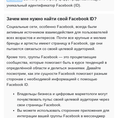
уникальный идентификатор Facebook (ID).
Зачем мне нужно найти свой Facebook ID?
Социальные сети, особенно Facebook, всегда были
активным источником взаимодействия для пользователей
всех возрастов и интересов. Почти все крупные и мелкие
бренды и артисты имеют страницу в Facebook, где они
пытаются связаться со своей целевой аудиторией.
Кроме того, группы Facebook — это процветающие
сообщества, которые помогают быть в курсе тенденций в
определённой области и делиться знаниями. Давайте
посмотрим, как эти сущности Facebook помогают разным
сторонам с необходимой информацией с помощью
Facebook ID.
Владельцы бизнеса и цифровые маркетологи могут
почувствовать пульс своей целевой аудитории через
свои страницы Facebook.
Вы можете использовать сторонние приложения для
интеграции вашей группы Facebook в мессенджер