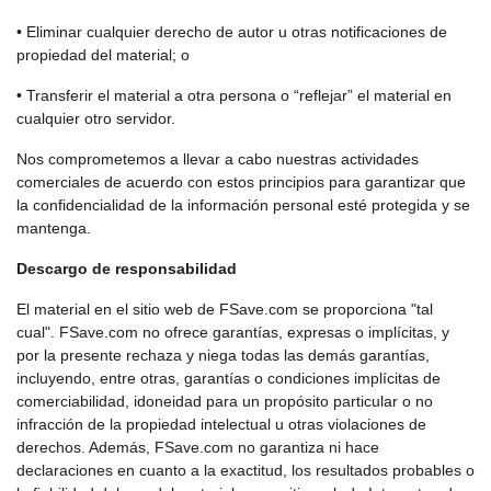
• Eliminar cualquier derecho de autor u otras notificaciones de
propiedad del material; o
• Transferir el material a otra persona o “reflejar” el material en
cualquier otro servidor.
Nos comprometemos a llevar a cabo nuestras actividades
comerciales de acuerdo con estos principios para garantizar que
la confidencialidad de la información personal esté protegida y se
mantenga.
Descargo de responsabilidad
El material en el sitio web de FSave.com se proporciona "tal
cual". FSave.com no ofrece garantías, expresas o implícitas, y
por la presente rechaza y niega todas las demás garantías,
incluyendo, entre otras, garantías o condiciones implícitas de
comerciabilidad, idoneidad para un propósito particular o no
infracción de la propiedad intelectual u otras violaciones de
derechos. Además, FSave.com no garantiza ni hace
declaraciones en cuanto a la exactitud, los resultados probables o