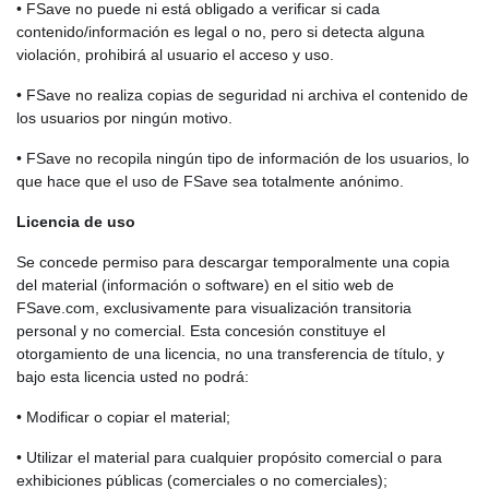
• FSave no puede ni está obligado a verificar si cada
contenido/información es legal o no, pero si detecta alguna
violación, prohibirá al usuario el acceso y uso.
• FSave no realiza copias de seguridad ni archiva el contenido de
los usuarios por ningún motivo.
• FSave no recopila ningún tipo de información de los usuarios, lo
que hace que el uso de FSave sea totalmente anónimo.
Licencia de uso
Se concede permiso para descargar temporalmente una copia
del material (información o software) en el sitio web de
FSave.com, exclusivamente para visualización transitoria
personal y no comercial. Esta concesión constituye el
otorgamiento de una licencia, no una transferencia de título, y
bajo esta licencia usted no podrá:
• Modificar o copiar el material;
• Utilizar el material para cualquier propósito comercial o para
exhibiciones públicas (comerciales o no comerciales);