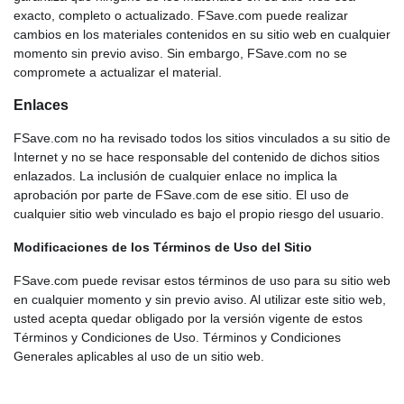
exacto, completo o actualizado. FSave.com puede realizar
cambios en los materiales contenidos en su sitio web en cualquier
momento sin previo aviso. Sin embargo, FSave.com no se
compromete a actualizar el material.
Enlaces
FSave.com no ha revisado todos los sitios vinculados a su sitio de
Internet y no se hace responsable del contenido de dichos sitios
enlazados. La inclusión de cualquier enlace no implica la
aprobación por parte de FSave.com de ese sitio. El uso de
cualquier sitio web vinculado es bajo el propio riesgo del usuario.
Modificaciones de los Términos de Uso del Sitio
FSave.com puede revisar estos términos de uso para su sitio web
en cualquier momento y sin previo aviso. Al utilizar este sitio web,
usted acepta quedar obligado por la versión vigente de estos
Términos y Condiciones de Uso. Términos y Condiciones
Generales aplicables al uso de un sitio web.