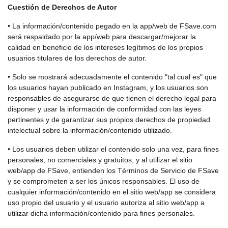
Cuestión de Derechos de Autor
• La información/contenido pegado en la app/web de FSave.com
será respaldado por la app/web para descargar/mejorar la
calidad en beneficio de los intereses legítimos de los propios
usuarios titulares de los derechos de autor.
• Solo se mostrará adecuadamente el contenido "tal cual es" que
los usuarios hayan publicado en Instagram, y los usuarios son
responsables de asegurarse de que tienen el derecho legal para
disponer y usar la información de conformidad con las leyes
pertinentes y de garantizar sus propios derechos de propiedad
intelectual sobre la información/contenido utilizado.
• Los usuarios deben utilizar el contenido solo una vez, para fines
personales, no comerciales y gratuitos, y al utilizar el sitio
web/app de FSave, entienden los Términos de Servicio de FSave
y se comprometen a ser los únicos responsables. El uso de
cualquier información/contenido en el sitio web/app se considera
uso propio del usuario y el usuario autoriza al sitio web/app a
utilizar dicha información/contenido para fines personales.