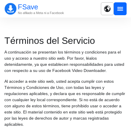
FSave
No afiliado a Meta ni a Facebook
Términos del Servicio
A continuación se presentan los términos y condiciones para el
uso y acceso a nuestro sitio web. Por favor, léalos
detenidamente, ya que establecen responsabilidades para usted
con respecto a su uso de Facebook Video Downloader.
Al acceder a este sitio web, usted acepta cumplir con estos
Términos y Condiciones de Uso, con todas las leyes y
regulaciones aplicables, y declara que es responsable de cumplir
con cualquier ley local correspondiente. Si no está de acuerdo
con alguno de estos términos, tiene prohibido usar o acceder a
este sitio. El material contenido en este sitio web está protegido
por las leyes de derechos de autor y marcas registradas
aplicables.